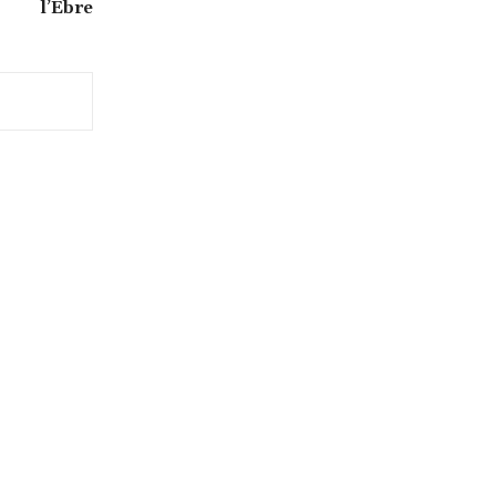
l’Ebre