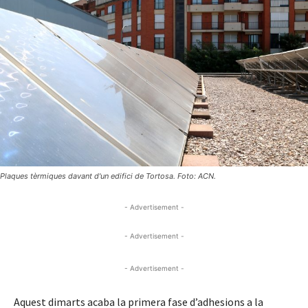
Plaques tèrmiques davant d'un edifici de Tortosa. Foto: ACN.
- Advertisement -
- Advertisement -
- Advertisement -
Aquest dimarts acaba la primera fase d’adhesions a la