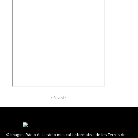
- Anunci -
© Imagina Ràdio és la ràdio musical i informativa de les Terres de