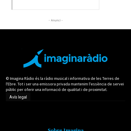
- Anunci -
© Imagina Ràdio és la ràdio musical i informativa de les Terres de
l'Ebre. Tot i ser una emissora privada mantenim l'essència de servei
públic per oferir una informació de qualitat i de proximitat.
Avís legal
Avís legal
Sobre Imagina