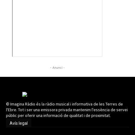
- Anunci -
© Imagina Ràdio és la ràdio musical i informativa de les Terres de
l'Ebre. Tot i ser una emissora privada mantenim l'essència de servei
públic per oferir una informació de qualitat i de proximitat.
Avís legal