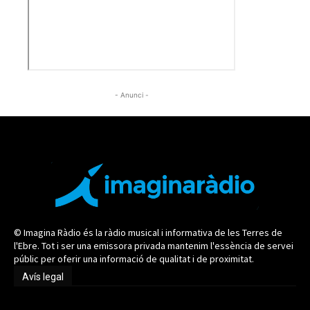
- Anunci -
© Imagina Ràdio és la ràdio musical i informativa de les Terres de
l'Ebre. Tot i ser una emissora privada mantenim l'essència de servei
públic per oferir una informació de qualitat i de proximitat.
Avís legal