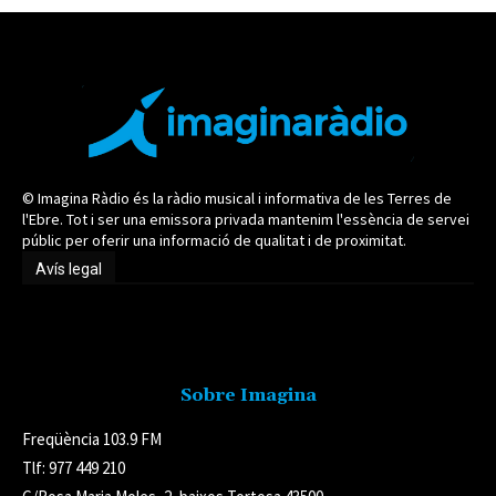
© Imagina Ràdio és la ràdio musical i informativa de les Terres de
l'Ebre. Tot i ser una emissora privada mantenim l'essència de servei
públic per oferir una informació de qualitat i de proximitat.
Avís legal
Avís legal
Sobre Imagina
Freqüència 103.9 FM
Tlf: 977 449 210