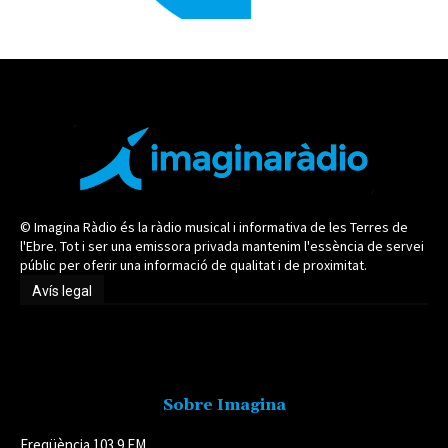
© Imagina Ràdio és la ràdio musical i informativa de les Terres de
l'Ebre. Tot i ser una emissora privada mantenim l'essència de servei
públic per oferir una informació de qualitat i de proximitat.
Avís legal
Avís legal
Sobre Imagina
Freqüència 103.9 FM