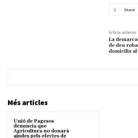
Share
Article anterior
La demarcac
de deu roba
domicilis al
Més articles
Unió de Pagesos
denuncia que
Agricultura no donarà
ajudes pels efectes de